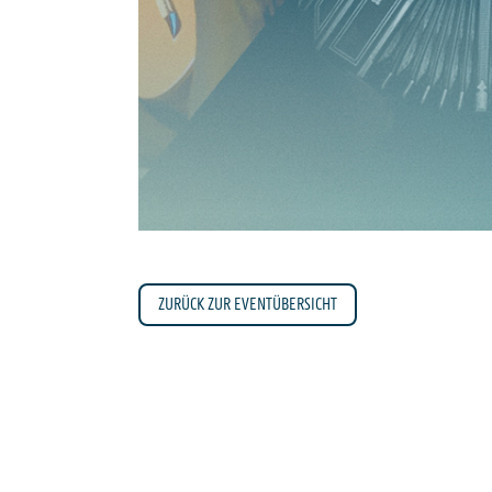
ZURÜCK ZUR EVENTÜBERSICHT