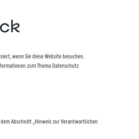
ick
iert, wenn Sie diese Website besuchen.
 Informationen zum Thema Datenschutz
 dem Abschnitt „Hinweis zur Verantwortlichen