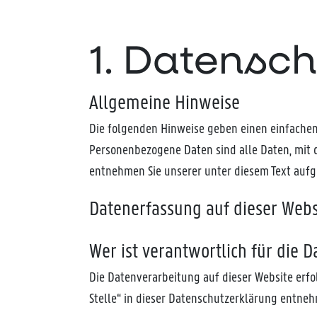
1. Datensch
Allgemeine Hinweise
Die folgenden Hinweise geben einen einfachen
Personenbezogene Daten sind alle Daten, mit 
entnehmen Sie unserer unter diesem Text auf
Datenerfassung auf dieser Webs
Wer ist verantwortlich für die 
Die Datenverarbeitung auf dieser Website erf
Stelle“ in dieser Datenschutzerklärung entne