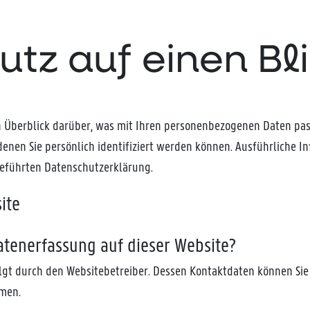
utz auf einen Bl
 Überblick darüber, was mit Ihren personenbezogenen Daten pass
denen Sie persönlich identifiziert werden können. Ausführliche
geführten Datenschutzerklärung.
ite
Datenerfassung auf dieser Website?
olgt durch den Websitebetreiber. Dessen Kontaktdaten können Sie
hmen.