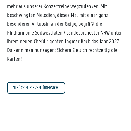
mehr aus unserer Konzertreihe wegzudenken. Mit
beschwingten Melodien, dieses Mal mit einer ganz
besonderen Virtuosin an der Geige, begrüßt die
Philharmonie Südwestfalen / Landesorchester NRW unter
ihrem neuen Chefdirigenten Ingmar Beck das Jahr 2027.
Da kann man nur sagen: Sichern Sie sich rechtzeitig die
Karten!
ZURÜCK ZUR EVENTÜBERSICHT