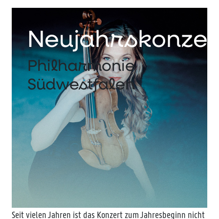
Neujahrskonzer
Philharmonie
Südwestfalen
Seit vielen Jahren ist das Konzert zum Jahresbeginn nicht