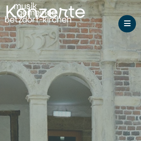
Konzerte